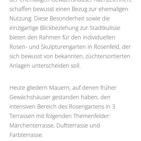
schaffen bewusst einen Bezug zur ehemaligen
Nutzung. Diese Besonderheit sowie die
einzigartige Blickbeziehung zur Stadtkulisse
bieten den Rahmen für den individuellen
Rosen- und Skulpturengarten in Rosenfeld, der
sich bewusst von bekannten, züchtersortierten
Anlagen unterscheiden soll.
Heute gliedern Mauern, auf denen früher
Gewächshäuser gestanden haben, den
intensiven Bereich des Rosengartens in 3
Terrassen mit folgenden Themenfelder:
Märchenterrasse, Duftterrasse und
Farbterrasse.