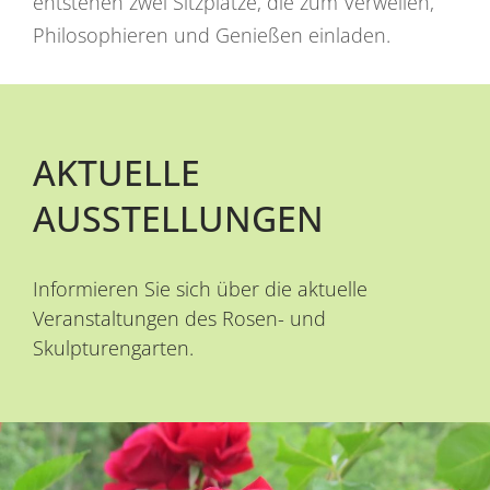
entstehen zwei Sitzplätze, die zum Verweilen,
Philosophieren und Genießen einladen.
AKTUELLE
AUSSTELLUNGEN
Informieren Sie sich über die aktuelle
Veranstaltungen des Rosen- und
Skulpturengarten.