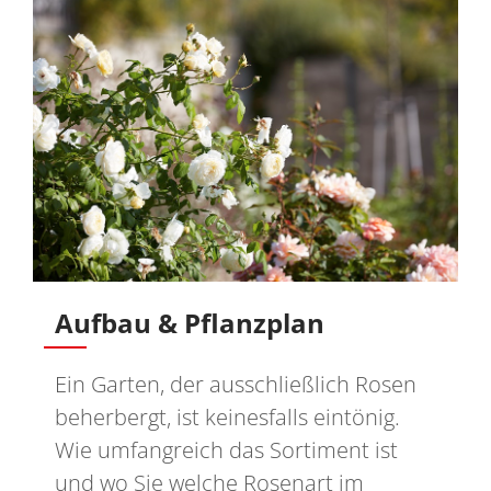
Aufbau & Pflanzplan
Ein Garten, der ausschließlich Rosen
beherbergt, ist keinesfalls eintönig.
Wie umfangreich das Sortiment ist
und wo Sie welche Rosenart im