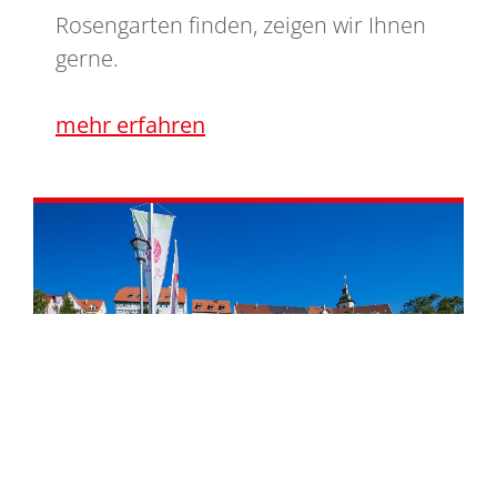
Rosengarten finden, zeigen wir Ihnen
gerne.
mehr erfahren