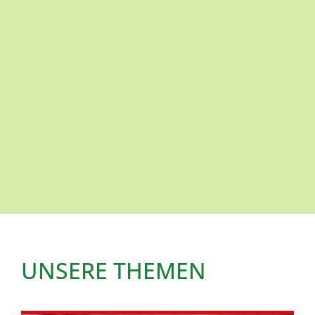
UNSERE THEMEN