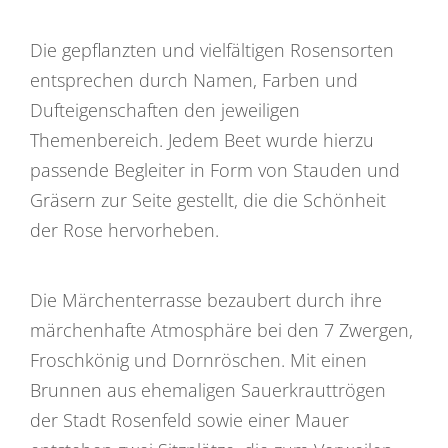
Die gepflanzten und vielfältigen Rosensorten
entsprechen durch Namen, Farben und
Dufteigenschaften den jeweiligen
Themenbereich. Jedem Beet wurde hierzu
passende Begleiter in Form von Stauden und
Gräsern zur Seite gestellt, die die Schönheit
der Rose hervorheben.
Die Märchenterrasse bezaubert durch ihre
märchenhafte Atmosphäre bei den 7 Zwergen,
Froschkönig und Dornröschen. Mit einen
Brunnen aus ehemaligen Sauerkrauttrögen
der Stadt Rosenfeld sowie einer Mauer