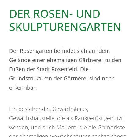
DER ROSEN- UND
SKULPTURENGARTEN
Der Rosengarten befindet sich auf dem
Gelände einer ehemaligen Gärtnerei zu den
Füßen der Stadt Rosenfeld. Die
Grundstrukturen der Gärtnerei sind noch
erkennbar.
Ein bestehendes Gewächshaus,
Gewächshausteile, die als Rankgerüst genutzt
werden, und auch Mauern, die die Grundrisse
der ehemaligen Gewächshäuser nachzeichnen,