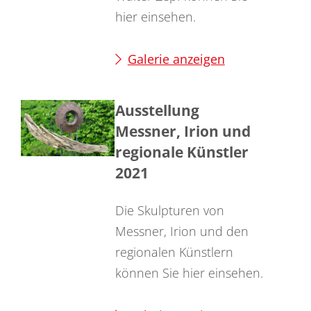
hier einsehen.
Galerie anzeigen
Ausstellung
Messner, Irion und
regionale Künstler
2021
Die Skulpturen von
Messner, Irion und den
regionalen Künstlern
können Sie hier einsehen.