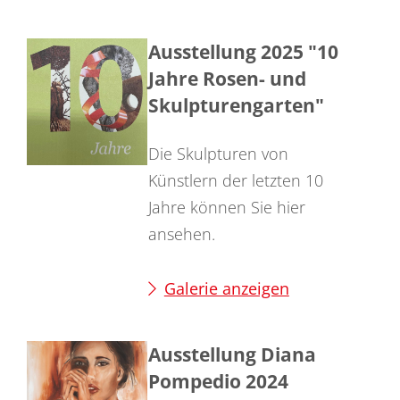
Ausstellung 2025 "10
Jahre Rosen- und
Skulpturengarten"
Die Skulpturen von
Künstlern der letzten 10
Jahre können Sie hier
ansehen.
Galerie anzeigen
Ausstellung Diana
Pompedio 2024