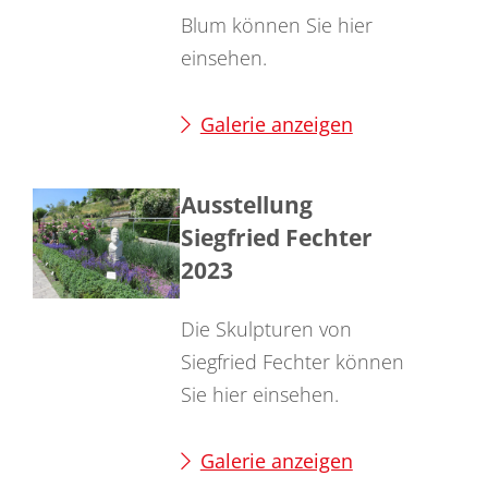
Blum können Sie hier
einsehen.
Galerie anzeigen
Ausstellung
Siegfried Fechter
2023
Die Skulpturen von
Siegfried Fechter können
Sie hier einsehen.
Galerie anzeigen