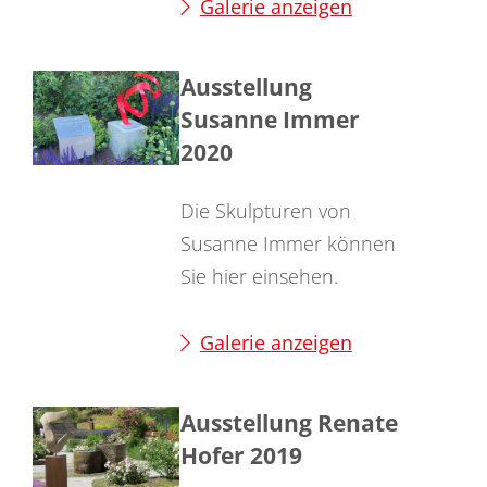
Galerie anzeigen
Ausstellung
Susanne Immer
2020
Die Skulpturen von
Susanne Immer können
Sie hier einsehen.
Galerie anzeigen
Ausstellung Renate
Hofer 2019