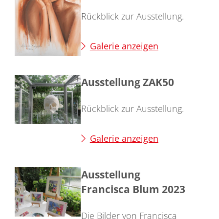
Rückblick zur Ausstellung.
Galerie anzeigen
Ausstellung ZAK50
Rückblick zur Ausstellung.
Galerie anzeigen
Ausstellung
Francisca Blum 2023
Die Bilder von Francisca