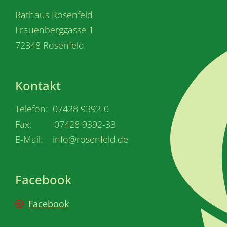
Rathaus Rosenfeld
Frauenberggasse 1
72348 Rosenfeld
Kontakt
Telefon: 07428 9392-0
Fax: 07428 9392-33
E-Mail: info@rosenfeld.de
Facebook
Facebook