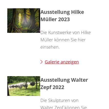
Ausstellung Hilke
Müller 2023
Die Kunstwerke von Hilke
Müller können Sie hier
einsehen.
Galerie anzeigen
Ausstellung Walter
Zepf 2022
Die Skulpturen von
Walter Zepf können Sie