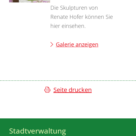
Die Skulpturen von
Renate Hofer können Sie
hier einsehen.
Galerie anzeigen
Seite drucken
Stadtverwaltung