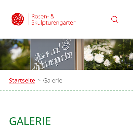
Startseite
Galerie
GALERIE