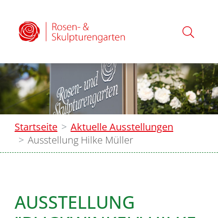
Startseite
Aktuelle Ausstellungen
Ausstellung Hilke Müller
AUSSTELLUNG