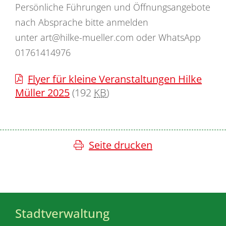
Persönliche Führungen und Öffnungsangebote
nach Absprache bitte anmelden
unter art@hilke-mueller.com oder WhatsApp
01761414976
Flyer für kleine Veranstaltungen Hilke
Müller 2025
(192
KB
)
Seite drucken
Stadtverwaltung