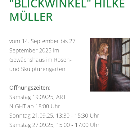
"BLICKWINKEL" HILKE
MÜLLER
vom 14. September bis 27.
September 2025 im
Gewächshaus im Rosen-
und Skulpturengarten
Öffnungszeiten:
Samstag 19.09.25, ART
NIGHT ab 18:00 Uhr
Sonntag 21.09.25, 13:30 - 15:30 Uhr
Samstag 27.09.25, 15:00 - 17:00 Uhr