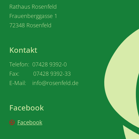
Rathaus Rosenfeld
Frauenberggasse 1
72348 Rosenfeld
Kontakt
Telefon: 07428 9392-0
Fax: 07428 9392-33
E-Mail: info@rosenfeld.de
Facebook
Facebook