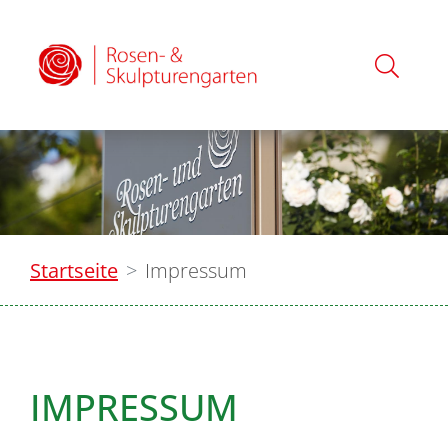
Startseite
Impressum
IMPRESSUM