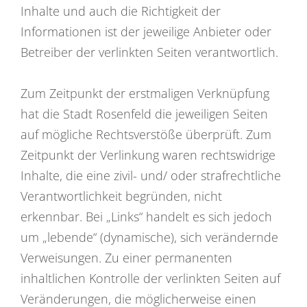
Inhalte und auch die Richtigkeit der
Informationen ist der jeweilige Anbieter oder
Betreiber der verlinkten Seiten verantwortlich.
Zum Zeitpunkt der erstmaligen Verknüpfung
hat die Stadt Rosenfeld die jeweiligen Seiten
auf mögliche Rechtsverstöße überprüft. Zum
Zeitpunkt der Verlinkung waren rechtswidrige
Inhalte, die eine zivil- und/ oder strafrechtliche
Verantwortlichkeit begründen, nicht
erkennbar. Bei „Links“ handelt es sich jedoch
um „lebende“ (dynamische), sich verändernde
Verweisungen. Zu einer permanenten
inhaltlichen Kontrolle der verlinkten Seiten auf
Veränderungen, die möglicherweise einen