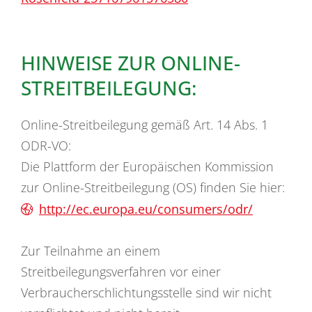
HINWEISE ZUR ONLINE-
STREITBEILEGUNG:
Online-Streitbeilegung gemäß Art. 14 Abs. 1
ODR-VO:
Die Plattform der Europäischen Kommission
zur Online-Streitbeilegung (OS) finden Sie hier:
http://ec.europa.eu/consumers/odr/
Zur Teilnahme an einem
Streitbeilegungsverfahren vor einer
Verbraucherschlichtungsstelle sind wir nicht