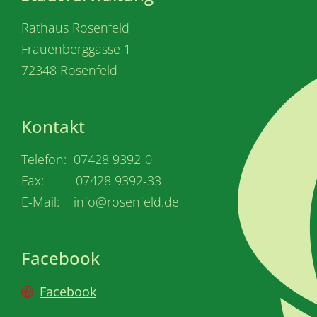
Rathaus Rosenfeld
Frauenberggasse 1
72348 Rosenfeld
Kontakt
Telefon: 07428 9392-0
Fax: 07428 9392-33
E-Mail: info@rosenfeld.de
Facebook
Facebook