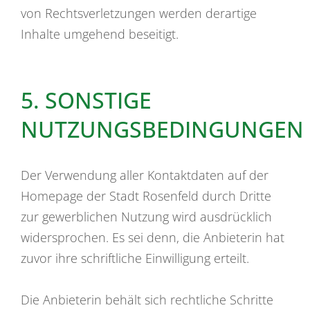
von Rechtsverletzungen werden derartige
Inhalte umgehend beseitigt.
5. SONSTIGE
NUTZUNGSBEDINGUNGEN
Der Verwendung aller Kontaktdaten auf der
Homepage der Stadt Rosenfeld durch Dritte
zur gewerblichen Nutzung wird ausdrücklich
widersprochen. Es sei denn, die Anbieterin hat
zuvor ihre schriftliche Einwilligung erteilt.
Die Anbieterin behält sich rechtliche Schritte