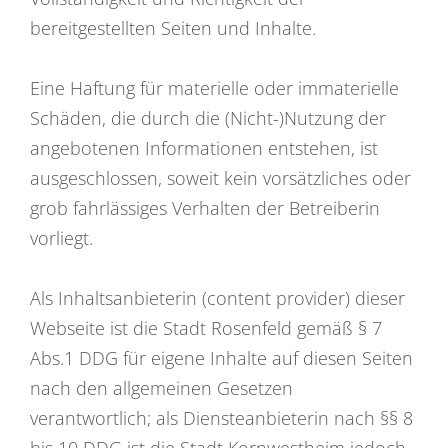
bereitgestellten Seiten und Inhalte.
Eine Haftung für materielle oder immaterielle
Schäden, die durch die (Nicht-)Nutzung der
angebotenen Informationen entstehen, ist
ausgeschlossen, soweit kein vorsätzliches oder
grob fahrlässiges Verhalten der Betreiberin
vorliegt.
Als Inhaltsanbieterin (content provider) dieser
Webseite ist die Stadt Rosenfeld gemäß § 7
Abs.1 DDG für eigene Inhalte auf diesen Seiten
nach den allgemeinen Gesetzen
verantwortlich; als Diensteanbieterin nach §§ 8