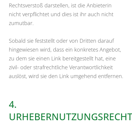
Rechtsverstoß darstellen, ist die Anbieterin
nicht verpflichtet und dies ist ihr auch nicht
zumutbar.
Sobald sie feststellt oder von Dritten darauf
hingewiesen wird, dass ein konkretes Angebot,
zu dem sie einen Link bereitgestellt hat, eine
zivil- oder strafrechtliche Verantwortlichkeit
auslöst, wird sie den Link umgehend entfernen.
4.
URHEBERNUTZUNGSRECHT