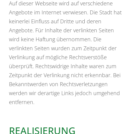
Auf dieser Webseite wird auf verschiedene
Angebote im Internet verwiesen. Die Stadt hat
keinerlei Einfluss auf Dritte und deren
Angebote. Für Inhalte der verlinkten Seiten
wird keine Haftung übernommen. Die
verlinkten Seiten wurden zum Zeitpunkt der
Verlinkung auf mögliche Rechtsverstöße
überprüft. Rechtswidrige Inhalte waren zum
Zeitpunkt der Verlinkung nicht erkennbar. Bei
Bekanntwerden von Rechtsverletzungen
werden wir derartige Links jedoch umgehend
entfernen.
REALISIERUNG