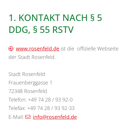
1. KONTAKT NACH § 5
DDG, § 55 RSTV
www.rosenfeld.de
ist die offizielle Webseite
der Stadt Rosenfeld.
Stadt Rosenfeld
Frauenberggasse 1
72348 Rosenfeld
Telefon: +49 74 28 / 93 92-0
Telefax: +49 74 28 / 93 92-33
E-Mail:
info@rosenfeld.de