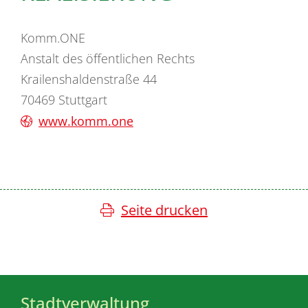
Komm.ONE
Anstalt des öffentlichen Rechts
Krailenshaldenstraße 44
70469 Stuttgart
www.komm.one
Seite drucken
Stadtverwaltung