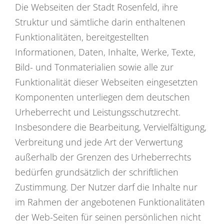
Die Webseiten der Stadt Rosenfeld, ihre
Struktur und sämtliche darin enthaltenen
Funktionalitäten, bereitgestellten
Informationen, Daten, Inhalte, Werke, Texte,
Bild- und Tonmaterialien sowie alle zur
Funktionalität dieser Webseiten eingesetzten
Komponenten unterliegen dem deutschen
Urheberrecht und Leistungsschutzrecht.
Insbesondere die Bearbeitung, Vervielfältigung,
Verbreitung und jede Art der Verwertung
außerhalb der Grenzen des Urheberrechts
bedürfen grundsätzlich der schriftlichen
Zustimmung. Der Nutzer darf die Inhalte nur
im Rahmen der angebotenen Funktionalitäten
der Web-Seiten für seinen persönlichen nicht