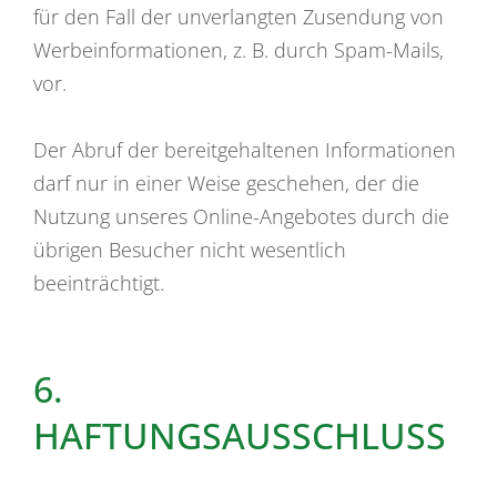
für den Fall der unverlangten Zusendung von
Werbeinformationen, z. B. durch Spam-Mails,
vor.
Der Abruf der bereitgehaltenen Informationen
darf nur in einer Weise geschehen, der die
Nutzung unseres Online-Angebotes durch die
übrigen Besucher nicht wesentlich
beeinträchtigt.
6.
HAFTUNGSAUSSCHLUSS