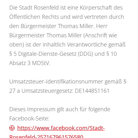
Die Stadt Rosenfeld ist eine Körperschaft des
Öffentlichen Rechts und wird vertreten durch
den Bürgermeister Thomas Miller. Herr
Bürgermeister Thomas Miller (Anschrift wie
oben) ist der inhaltlich Verantwortliche gemäß
§ 5 Digitale-Dienste-Gesetz (DDG) und § 10
Absatz 3 MDStV.
Umsatzsteuer-Identifikationsnummer gemäß §
27 a Umsatzsteuergesetz: DE144851161
Dieses Impressum gilt auch für folgende
Facebook-Seite:
https://www.facebook.com/Stadt-
Rosenfeld-257167961576580