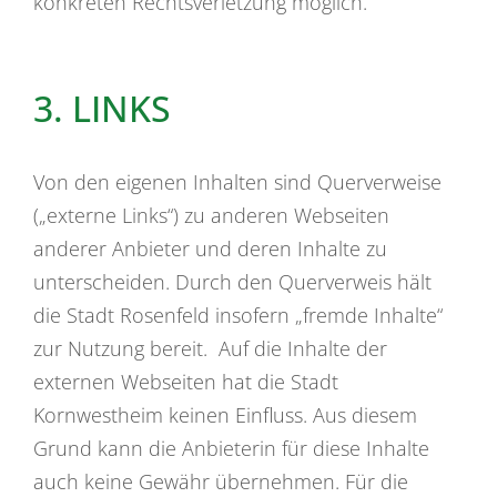
konkreten Rechtsverletzung möglich.
3. LINKS
Von den eigenen Inhalten sind Querverweise
(„externe Links“) zu anderen Webseiten
anderer Anbieter und deren Inhalte zu
unterscheiden. Durch den Querverweis hält
die Stadt Rosenfeld insofern „fremde Inhalte“
zur Nutzung bereit. Auf die Inhalte der
externen Webseiten hat die Stadt
Kornwestheim keinen Einfluss. Aus diesem
Grund kann die Anbieterin für diese Inhalte
auch keine Gewähr übernehmen. Für die