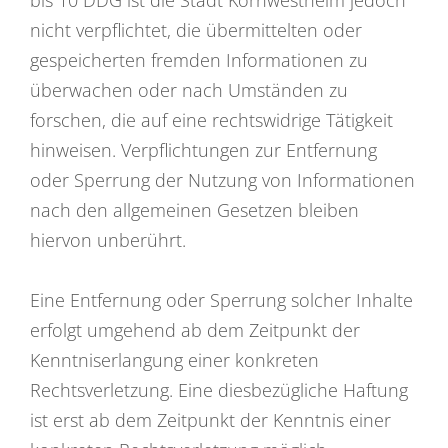
bis 10 DDG ist die Stadt Kornwestheim jedoch
nicht verpflichtet, die übermittelten oder
gespeicherten fremden Informationen zu
überwachen oder nach Umständen zu
forschen, die auf eine rechtswidrige Tätigkeit
hinweisen. Verpflichtungen zur Entfernung
oder Sperrung der Nutzung von Informationen
nach den allgemeinen Gesetzen bleiben
hiervon unberührt.
Eine Entfernung oder Sperrung solcher Inhalte
erfolgt umgehend ab dem Zeitpunkt der
Kenntniserlangung einer konkreten
Rechtsverletzung. Eine diesbezügliche Haftung
ist erst ab dem Zeitpunkt der Kenntnis einer