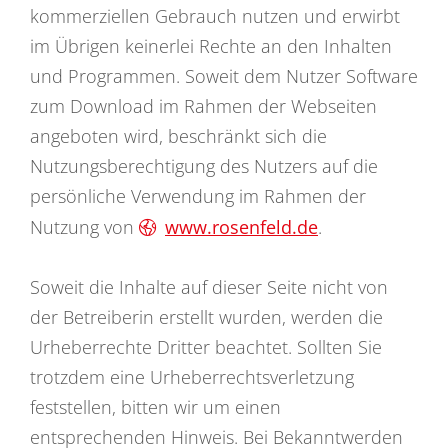
kommerziellen Gebrauch nutzen und erwirbt
im Übrigen keinerlei Rechte an den Inhalten
und Programmen. Soweit dem Nutzer Software
zum Download im Rahmen der Webseiten
angeboten wird, beschränkt sich die
Nutzungsberechtigung des Nutzers auf die
persönliche Verwendung im Rahmen der
Nutzung von
www.rosenfeld.de
.
Soweit die Inhalte auf dieser Seite nicht von
der Betreiberin erstellt wurden, werden die
Urheberrechte Dritter beachtet. Sollten Sie
trotzdem eine Urheberrechtsverletzung
feststellen, bitten wir um einen
entsprechenden Hinweis. Bei Bekanntwerden