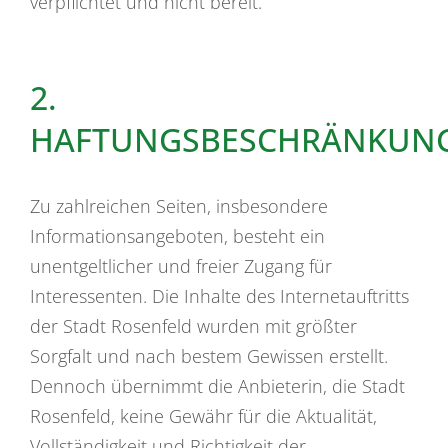
verpflichtet und nicht bereit.
2.
HAFTUNGSBESCHRÄNKUN
Zu zahlreichen Seiten, insbesondere
Informationsangeboten, besteht ein
unentgeltlicher und freier Zugang für
Interessenten. Die Inhalte des Internetauftritts
der Stadt Rosenfeld wurden mit größter
Sorgfalt und nach bestem Gewissen erstellt.
Dennoch übernimmt die Anbieterin, die Stadt
Rosenfeld, keine Gewähr für die Aktualität,
Vollständigkeit und Richtigkeit der